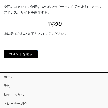
次回のコメントで使用するためブラウザーに自分の名前、メール
アドレス、サイトを保存する。
上に表示された文字を入力してください。
ホーム
予約
初めての方へ
トレーナー紹介