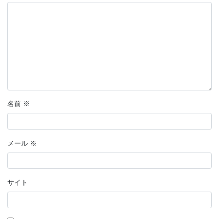
名前
※
メール
※
サイト