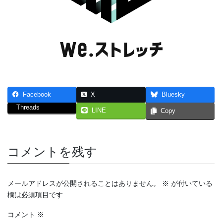
Facebook
X
Bluesky
Threads
LINE
Copy
コメントを残す
メールアドレスが公開されることはありません。
※
が付いている
欄は必須項目です
コメント
※