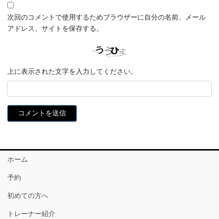
次回のコメントで使用するためブラウザーに自分の名前、メール
アドレス、サイトを保存する。
上に表示された文字を入力してください。
ホーム
予約
初めての方へ
トレーナー紹介