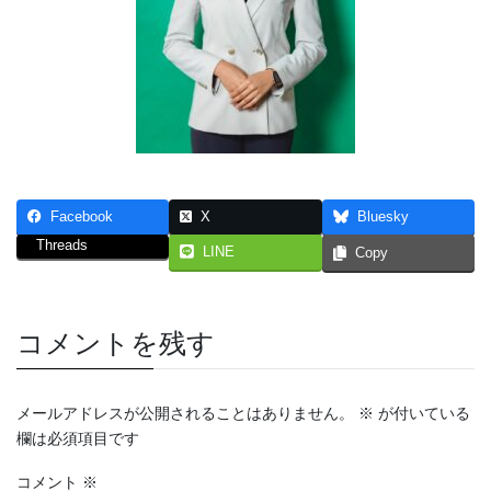
Facebook
X
Bluesky
Threads
LINE
Copy
コメントを残す
メールアドレスが公開されることはありません。
※
が付いている
欄は必須項目です
コメント
※