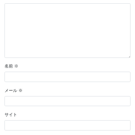
名前
※
メール
※
サイト