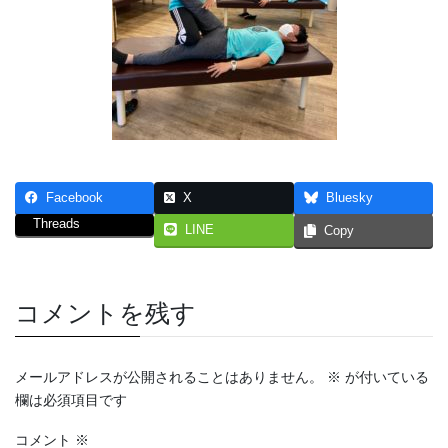
Facebook
X
Bluesky
Threads
LINE
Copy
コメントを残す
メールアドレスが公開されることはありません。
※
が付いている
欄は必須項目です
コメント
※