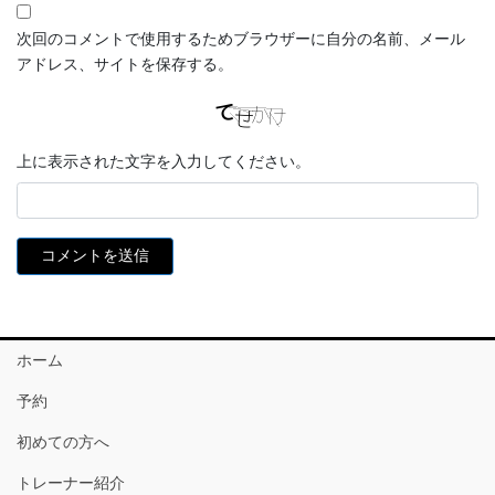
次回のコメントで使用するためブラウザーに自分の名前、メール
アドレス、サイトを保存する。
上に表示された文字を入力してください。
ホーム
予約
初めての方へ
トレーナー紹介