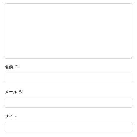
名前
※
メール
※
サイト