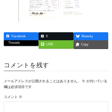
Facebook
X
Bluesky
Threads
LINE
Copy
コメントを残す
メールアドレスが公開されることはありません。
※
が付いている
欄は必須項目です
コメント
※