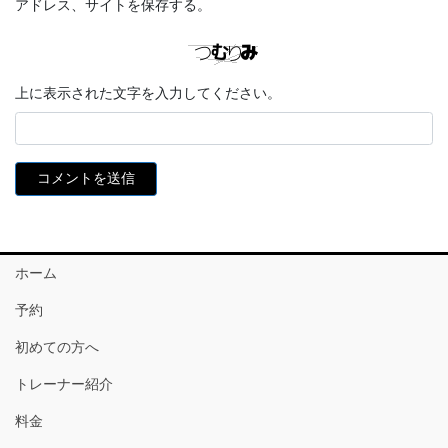
アドレス、サイトを保存する。
上に表示された文字を入力してください。
ホーム
予約
初めての方へ
トレーナー紹介
料金