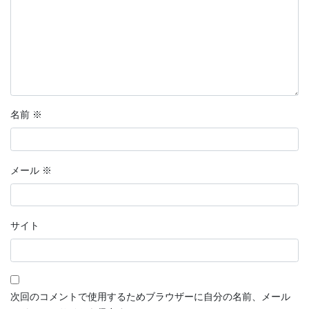
名前
※
メール
※
サイト
次回のコメントで使用するためブラウザーに自分の名前、メール