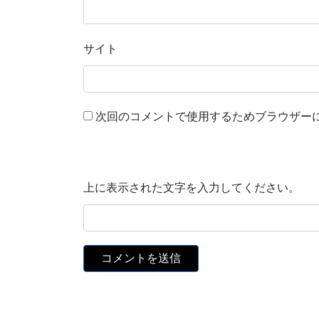
サイト
次回のコメントで使用するためブラウザー
上に表示された文字を入力してください。