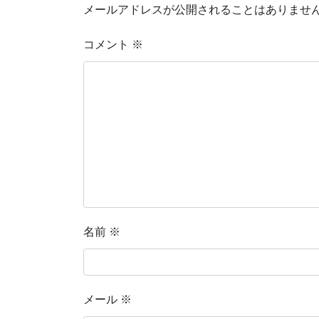
メールアドレスが公開されることはありませ
コメント
※
名前
※
メール
※