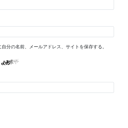
に自分の名前、メールアドレス、サイトを保存する。