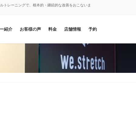
ナルトレーニングで、根本的・継続的な改善をおこないま
ー紹介
お客様の声
料金
店舗情報
予約