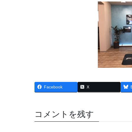
Facebook
X
コメントを残す