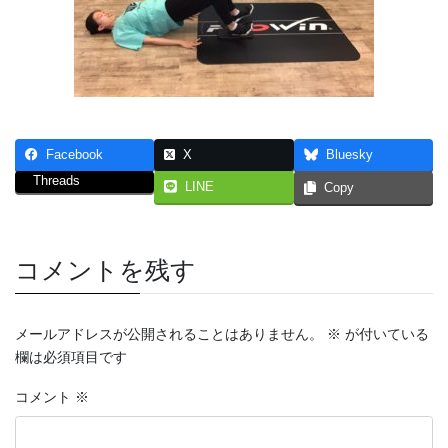
Facebook
X
Bluesky
Threads
LINE
Copy
コメントを残す
メールアドレスが公開されることはありません。
※
が付いている
欄は必須項目です
コメント
※