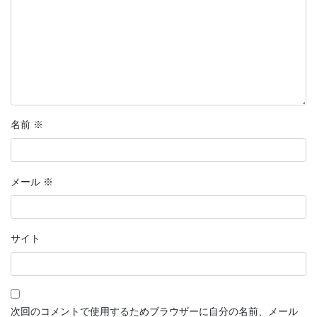
名前
※
メール
※
サイト
次回のコメントで使用するためブラウザーに自分の名前、メール