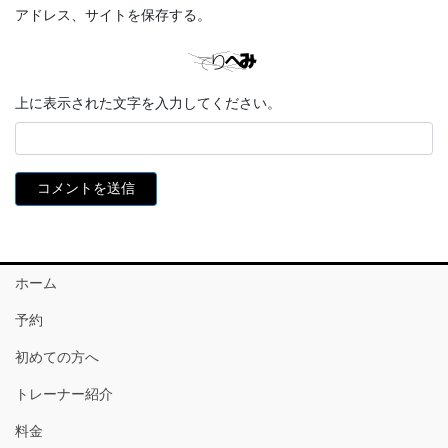
アドレス、サイトを保存する。
上に表示された文字を入力してください。
ホーム
予約
初めての方へ
トレーナー紹介
料金