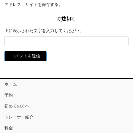
アドレス、サイトを保存する。
上に表示された文字を入力してください。
ホーム
予約
初めての方へ
トレーナー紹介
料金