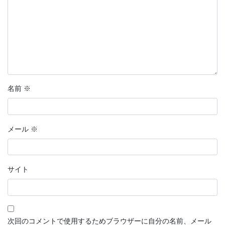
名前
※
メール
※
サイト
次回のコメントで使用するためブラウザーに自分の名前、メール