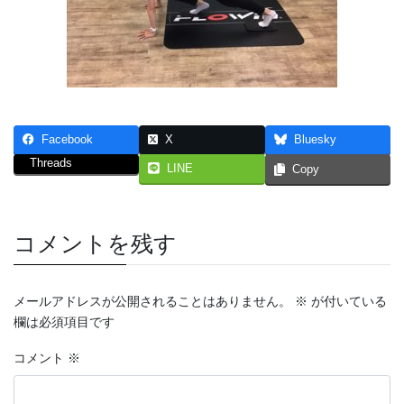
Facebook
X
Bluesky
Threads
LINE
Copy
コメントを残す
メールアドレスが公開されることはありません。
※
が付いている
欄は必須項目です
コメント
※