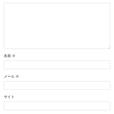
名前
※
メール
※
サイト