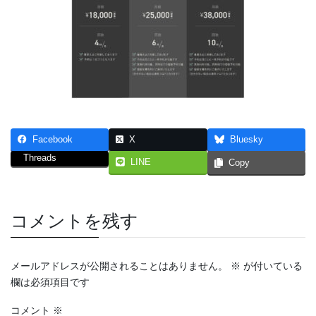
Facebook
X
Bluesky
Threads
LINE
Copy
コメントを残す
メールアドレスが公開されることはありません。
※
が付いている
欄は必須項目です
コメント
※