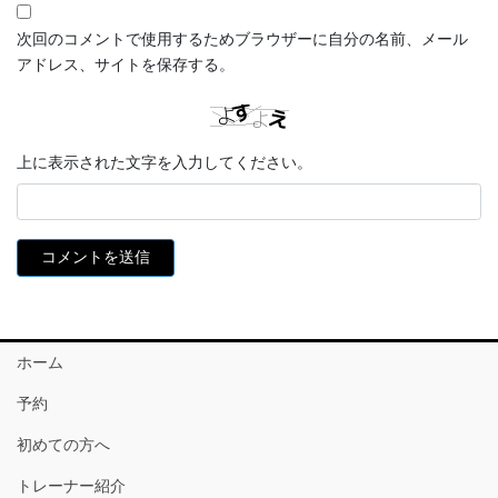
次回のコメントで使用するためブラウザーに自分の名前、メール
アドレス、サイトを保存する。
上に表示された文字を入力してください。
ホーム
予約
初めての方へ
トレーナー紹介