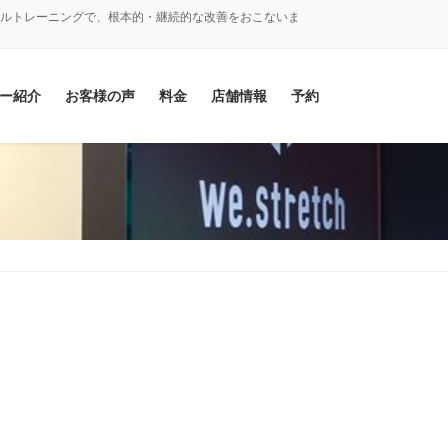
ナルトレーニングで、根本的・継続的な改善をおこないま
ー紹介
お客様の声
料金
店舗情報
予約