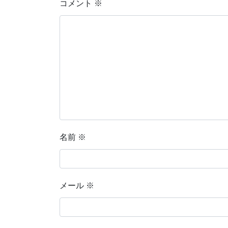
コメント
※
名前
※
メール
※