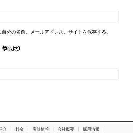
に自分の名前、メールアドレス、サイトを保存する。
紹介
料金
店舗情報
会社概要
採用情報