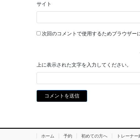
サイト
次回のコメントで使用するためブラウザー
上に表示された文字を入力してください。
ホーム
予約
初めての方へ
トレーナー