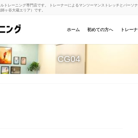
ナルトレーニング専門店です。 トレーナーによるマンツーマンストレッチとパーソ
祖師ヶ谷大蔵エリア）です。
ホーム
初めての方へ
トレーナ
CG04