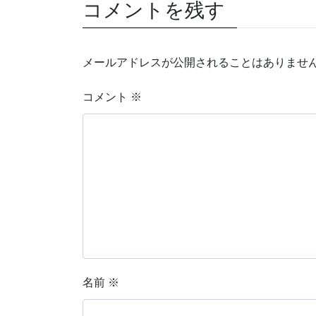
コメントを残す
メールアドレスが公開されることはありませ
コメント
※
名前
※