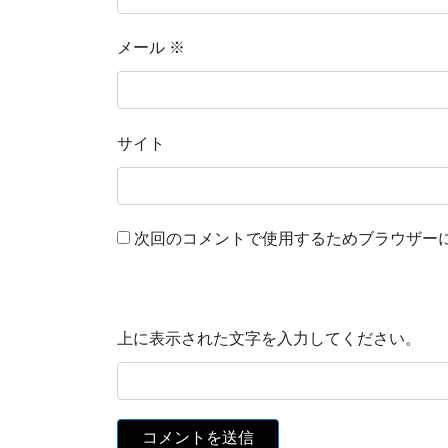
メール
※
サイト
次回のコメントで使用するためブラウザー
上に表示された文字を入力してください。