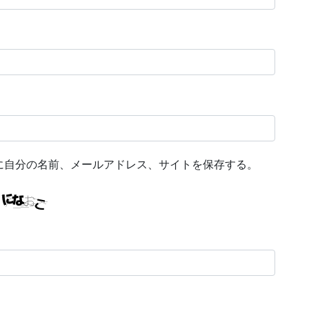
に自分の名前、メールアドレス、サイトを保存する。