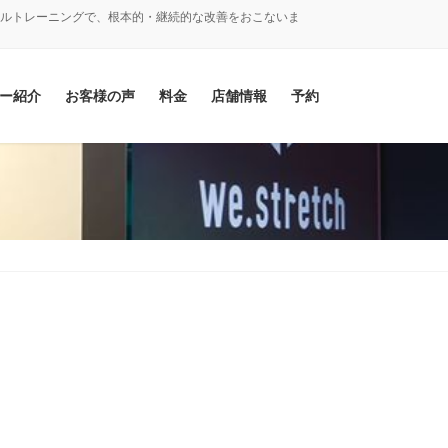
ナルトレーニングで、根本的・継続的な改善をおこないま
ー紹介
お客様の声
料金
店舗情報
予約