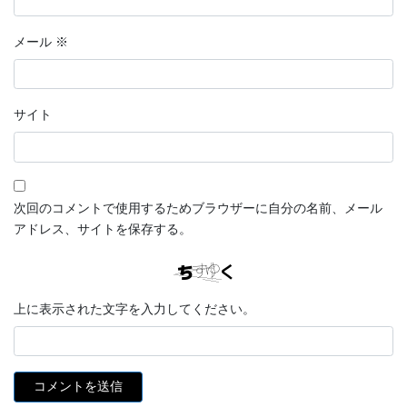
メール
※
サイト
次回のコメントで使用するためブラウザーに自分の名前、メール
アドレス、サイトを保存する。
上に表示された文字を入力してください。