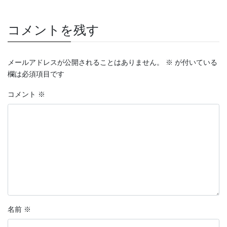
コメントを残す
メールアドレスが公開されることはありません。
※
が付いている
欄は必須項目です
コメント
※
名前
※