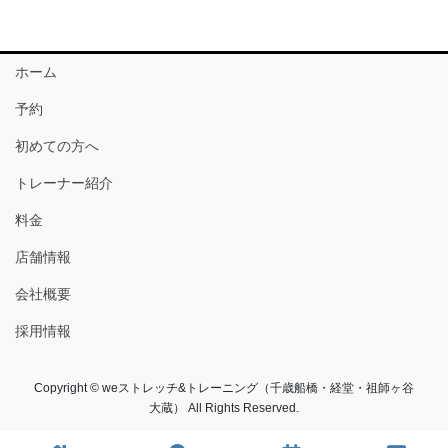
ホーム
予約
初めての方へ
トレーナー紹介
料金
店舗情報
会社概要
採用情報
Copyright © weストレッチ&トレーニング（千歳船橋・経堂・祖師ヶ谷
大蔵） All Rights Reserved.