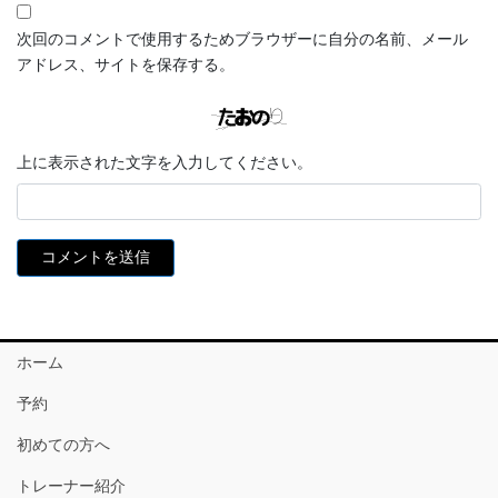
次回のコメントで使用するためブラウザーに自分の名前、メール
アドレス、サイトを保存する。
上に表示された文字を入力してください。
ホーム
予約
初めての方へ
トレーナー紹介