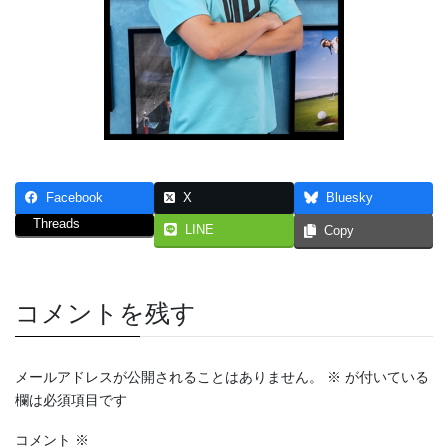
Facebook
X
Bluesky
Threads
LINE
Copy
コメントを残す
メールアドレスが公開されることはありません。
※
が付いている
欄は必須項目です
コメント
※