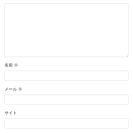
名前
※
メール
※
サイト