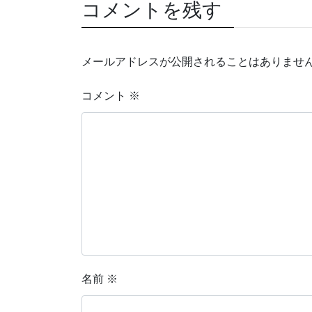
コメントを残す
メールアドレスが公開されることはありませ
コメント
※
名前
※