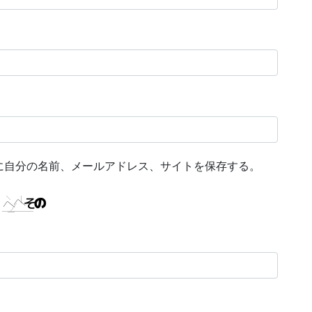
に自分の名前、メールアドレス、サイトを保存する。