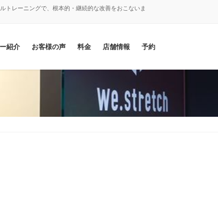
ナルトレーニングで、根本的・継続的な改善をおこないま
ー紹介
お客様の声
料金
店舗情報
予約