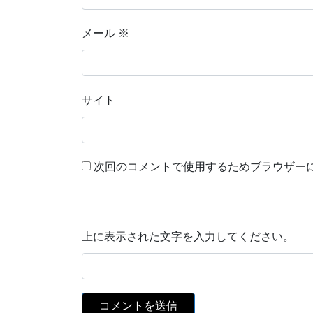
メール
※
サイト
次回のコメントで使用するためブラウザー
上に表示された文字を入力してください。