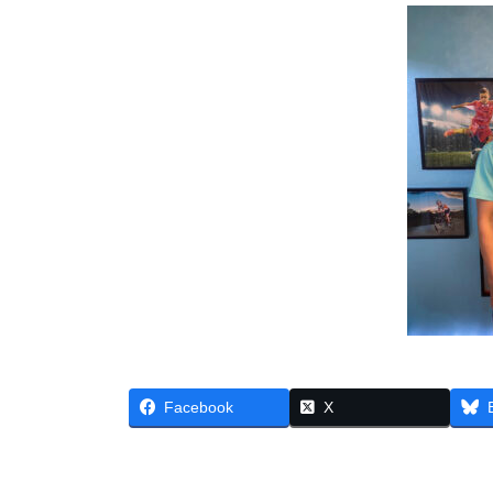
Facebook
X