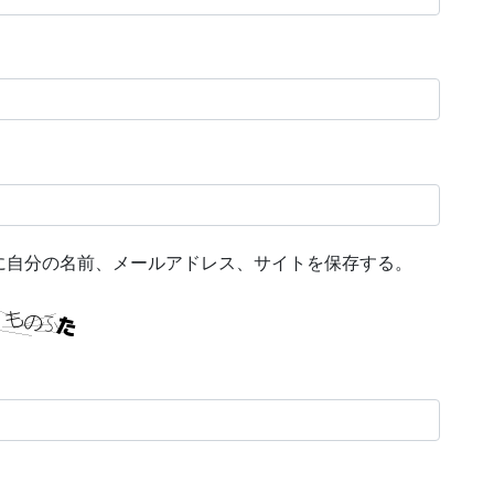
に自分の名前、メールアドレス、サイトを保存する。