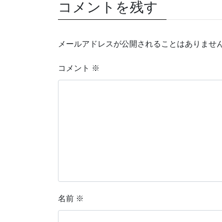
コメントを残す
メールアドレスが公開されることはありませ
コメント
※
名前
※