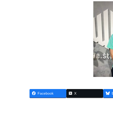
Facebook
X