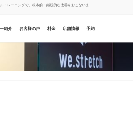
ナルトレーニングで、根本的・継続的な改善をおこないま
ー紹介
お客様の声
料金
店舗情報
予約