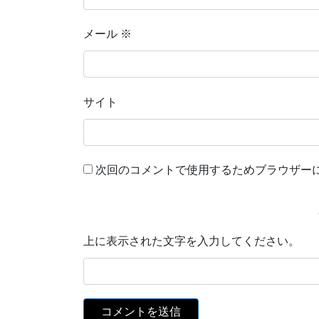
メール
※
サイト
次回のコメントで使用するためブラウザー
上に表示された文字を入力してください。