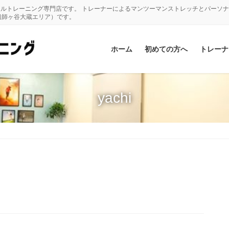
ナルトレーニング専門店です。 トレーナーによるマンツーマンストレッチとパーソ
祖師ヶ谷大蔵エリア）です。
ホーム
初めての方へ
トレーナ
yachi