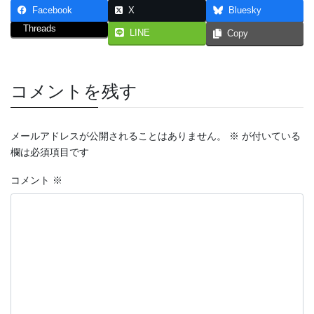
Facebook
X
Bluesky
Threads
LINE
Copy
コメントを残す
メールアドレスが公開されることはありません。
※
が付いている
欄は必須項目です
コメント
※