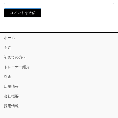
ホーム
予約
初めての方へ
トレーナー紹介
料金
店舗情報
会社概要
採用情報