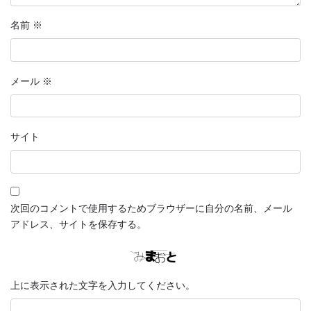
名前
※
メール
※
サイト
次回のコメントで使用するためブラウザーに自分の名前、メール
アドレス、サイトを保存する。
上に表示された文字を入力してください。