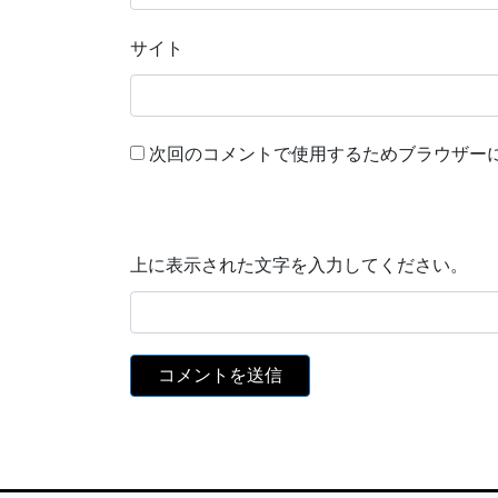
サイト
次回のコメントで使用するためブラウザー
上に表示された文字を入力してください。