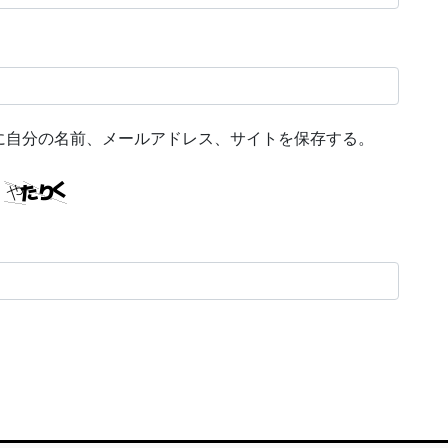
に自分の名前、メールアドレス、サイトを保存する。