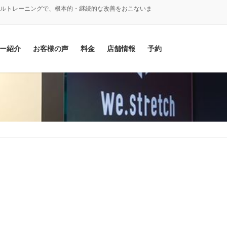
ナルトレーニングで、根本的・継続的な改善をおこないま
ー紹介
お客様の声
料金
店舗情報
予約