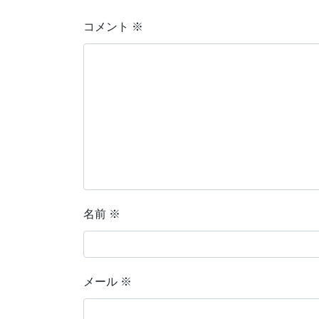
コメント
※
名前
※
メール
※