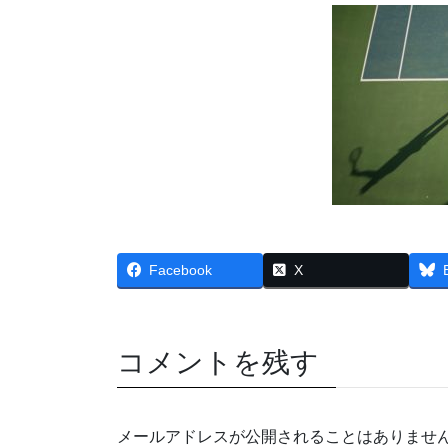
Facebook
X
コメントを残す
メールアドレスが公開されることはありませ