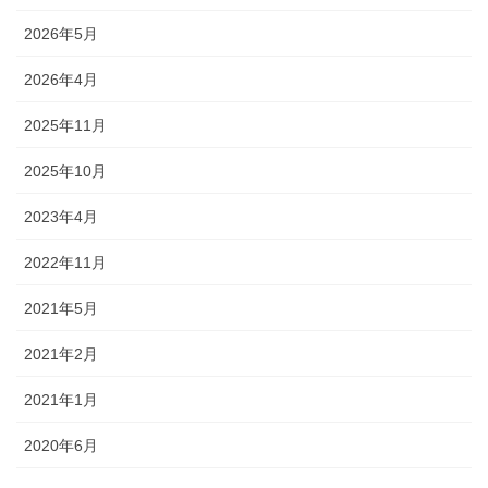
2026年5月
2026年4月
2025年11月
2025年10月
2023年4月
2022年11月
2021年5月
2021年2月
2021年1月
2020年6月