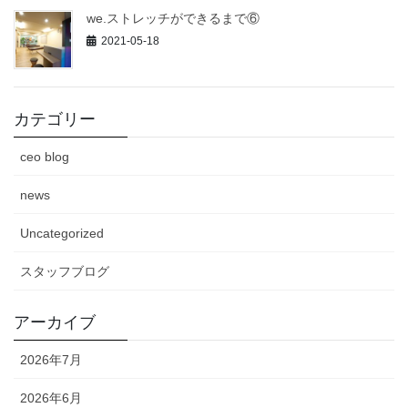
we.ストレッチができるまで⑥
2021-05-18
カテゴリー
ceo blog
news
Uncategorized
スタッフブログ
アーカイブ
2026年7月
2026年6月