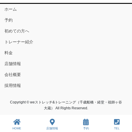
ホーム
予約
初めての方へ
トレーナー紹介
料金
店舗情報
会社概要
採用情報
Copyright © weストレッチ&トレーニング（千歳船橋・経堂・祖師ヶ谷
大蔵） All Rights Reserved.
HOME
店舗情報
予約
TEL