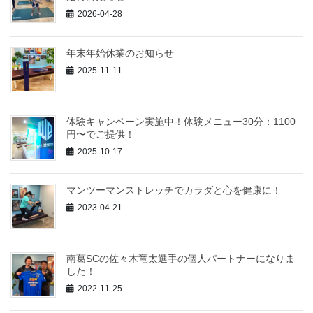
2026-04-28
年末年始休業のお知らせ
2025-11-11
体験キャンペーン実施中！体験メニュー30分：1100
円〜でご提供！
2025-10-17
マンツーマンストレッチでカラダと心を健康に！
2023-04-21
南葛SCの佐々木竜太選手の個人パートナーになりま
した！
2022-11-25