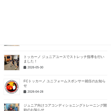
最近の投稿
トッカーノのジュニア年代の選手たちに、試合前に使えるスト
レッチを指導しました！
2026-07-18
ジュニア向けコアコンディショニングトレーニング：
7月前半体験受付開始
2026-06-25
トッカーノ ジュニアユースでストレッチ指導を行い
ました！
2026-05-30
FCトッカーノ ユニフォームスポンサー就任のお知ら
せ
2026-04-28
ジュニア向けコアコンディショニングトレーニング開
始のお知らせ