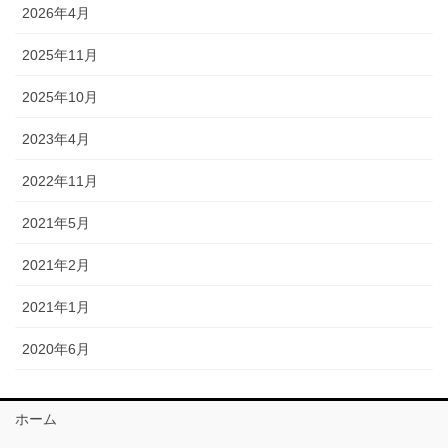
2026年4月
2025年11月
2025年10月
2023年4月
2022年11月
2021年5月
2021年2月
2021年1月
2020年6月
ホーム